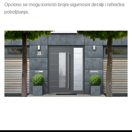
Opciono se mogu koristiti brojni sigurnosni detalji i tehnička
poboljšanja.